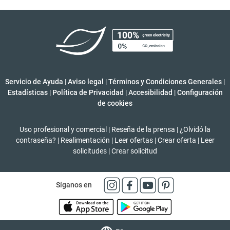
Servicio de Ayuda
|
Aviso legal
|
Términos y Condiciones Generales
|
Estadísticas
|
Política de Privacidad
|
Accesibilidad
|
Configuración
de cookies
Uso profesional y comercial
|
Reseña de la prensa
|
¿Olvidó la
contraseña?
|
Realimentación
|
Leer ofertas
|
Crear oferta
|
Leer
solicitudes
|
Crear solicitud
Síganos en