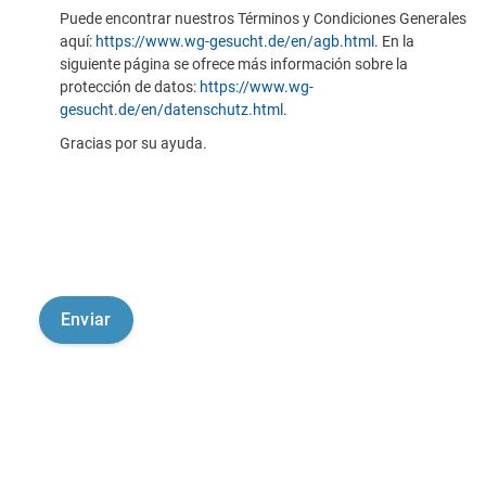
Puede encontrar nuestros Términos y Condiciones Generales
aquí:
https://www.wg-gesucht.de/en/agb.html
. En la
siguiente página se ofrece más información sobre la
protección de datos:
https://www.wg-
gesucht.de/en/datenschutz.html
.
Gracias por su ayuda.