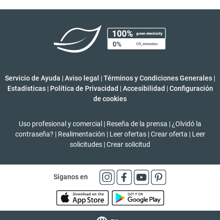
Servicio de Ayuda
|
Aviso legal
|
Términos y Condiciones Generales
|
Estadísticas
|
Política de Privacidad
|
Accesibilidad
|
Configuración
de cookies
Uso profesional y comercial
|
Reseña de la prensa
|
¿Olvidó la
contraseña?
|
Realimentación
|
Leer ofertas
|
Crear oferta
|
Leer
solicitudes
|
Crear solicitud
Síganos en