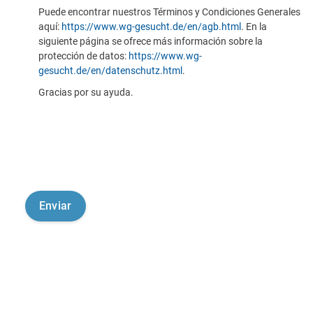
Puede encontrar nuestros Términos y Condiciones Generales
aquí:
https://www.wg-gesucht.de/en/agb.html
. En la
siguiente página se ofrece más información sobre la
protección de datos:
https://www.wg-
gesucht.de/en/datenschutz.html
.
Gracias por su ayuda.