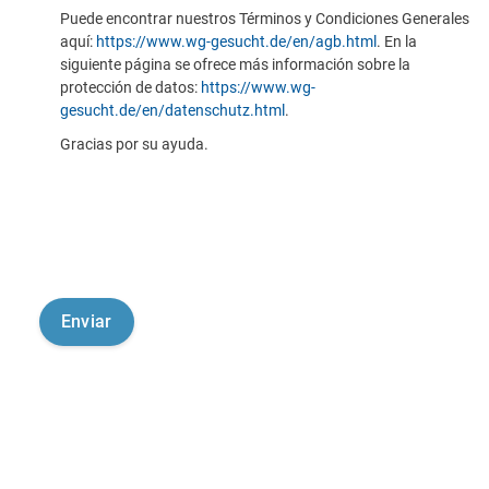
Puede encontrar nuestros Términos y Condiciones Generales
aquí:
https://www.wg-gesucht.de/en/agb.html
. En la
siguiente página se ofrece más información sobre la
protección de datos:
https://www.wg-
gesucht.de/en/datenschutz.html
.
Gracias por su ayuda.