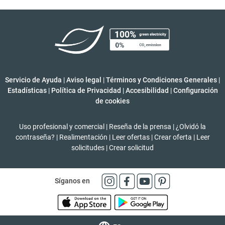
Servicio de Ayuda
|
Aviso legal
|
Términos y Condiciones Generales
|
Estadísticas
|
Política de Privacidad
|
Accesibilidad
|
Configuración
de cookies
Uso profesional y comercial
|
Reseña de la prensa
|
¿Olvidó la
contraseña?
|
Realimentación
|
Leer ofertas
|
Crear oferta
|
Leer
solicitudes
|
Crear solicitud
Síganos en