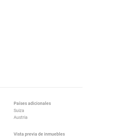
Países adicionales
Suiza
Austria
Vista previa de inmuebles