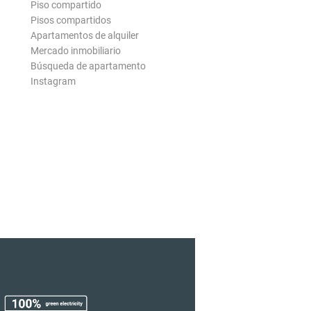
Piso compartido
Pisos compartidos
Apartamentos de alquiler
Mercado inmobiliario
Búsqueda de apartamento
Instagram