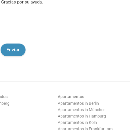
Gracias por su ayuda.
ados
Apartamentos
mberg
Apartamentos in Berlin
Apartamentos in München
Apartamentos in Hamburg
Apartamentos in Köln
Apartamentos in Frankfurt am