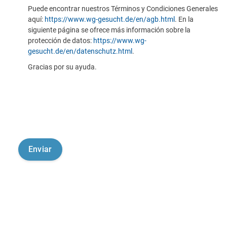
Puede encontrar nuestros Términos y Condiciones Generales
aquí:
https://www.wg-gesucht.de/en/agb.html
. En la
siguiente página se ofrece más información sobre la
protección de datos:
https://www.wg-
gesucht.de/en/datenschutz.html
.
Gracias por su ayuda.