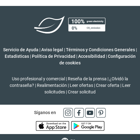
Servicio de Ayuda
|
Aviso legal
|
Términos y Condiciones Generales
|
Estadísticas
|
Política de Privacidad
|
Accesibilidad
|
Configuración
de cookies
Uso profesional y comercial
|
Reseña de la prensa
|
¿Olvidó la
contraseña?
|
Realimentación
|
Leer ofertas
|
Crear oferta
|
Leer
solicitudes
|
Crear solicitud
Síganos en