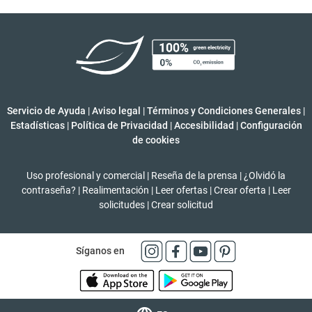
Servicio de Ayuda
|
Aviso legal
|
Términos y Condiciones Generales
|
Estadísticas
|
Política de Privacidad
|
Accesibilidad
|
Configuración
de cookies
Uso profesional y comercial
|
Reseña de la prensa
|
¿Olvidó la
contraseña?
|
Realimentación
|
Leer ofertas
|
Crear oferta
|
Leer
solicitudes
|
Crear solicitud
Síganos en