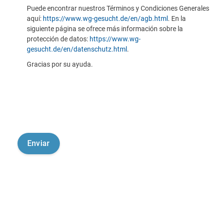
Puede encontrar nuestros Términos y Condiciones Generales
aquí:
https://www.wg-gesucht.de/en/agb.html
. En la
siguiente página se ofrece más información sobre la
protección de datos:
https://www.wg-
gesucht.de/en/datenschutz.html
.
Gracias por su ayuda.