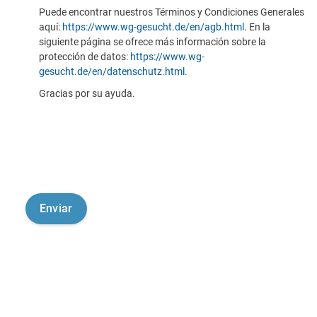
Puede encontrar nuestros Términos y Condiciones Generales
aquí:
https://www.wg-gesucht.de/en/agb.html
. En la
siguiente página se ofrece más información sobre la
protección de datos:
https://www.wg-
gesucht.de/en/datenschutz.html
.
Gracias por su ayuda.