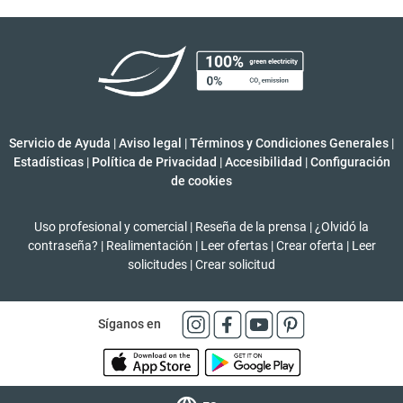
Servicio de Ayuda
|
Aviso legal
|
Términos y Condiciones Generales
|
Estadísticas
|
Política de Privacidad
|
Accesibilidad
|
Configuración
de cookies
Uso profesional y comercial
|
Reseña de la prensa
|
¿Olvidó la
contraseña?
|
Realimentación
|
Leer ofertas
|
Crear oferta
|
Leer
solicitudes
|
Crear solicitud
Síganos en