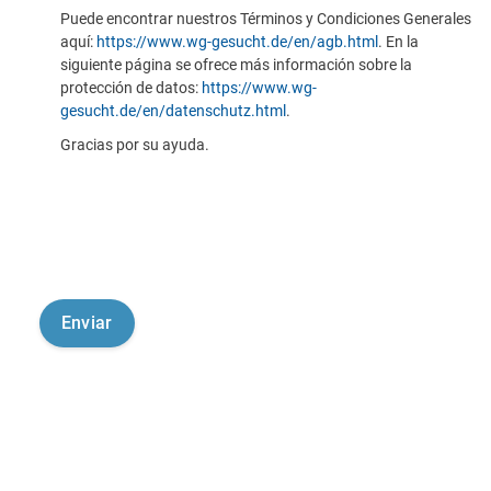
Puede encontrar nuestros Términos y Condiciones Generales
aquí:
https://www.wg-gesucht.de/en/agb.html
. En la
siguiente página se ofrece más información sobre la
protección de datos:
https://www.wg-
gesucht.de/en/datenschutz.html
.
Gracias por su ayuda.