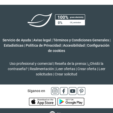
Servicio de Ayuda
|
Aviso legal
|
Términos y Condiciones Generales
|
Estadísticas
|
Política de Privacidad
|
Accesibilidad
|
Configuración
de cookies
Uso profesional y comercial
|
Reseña de la prensa
|
¿Olvidó la
contraseña?
|
Realimentación
|
Leer ofertas
|
Crear oferta
|
Leer
solicitudes
|
Crear solicitud
Síganos en