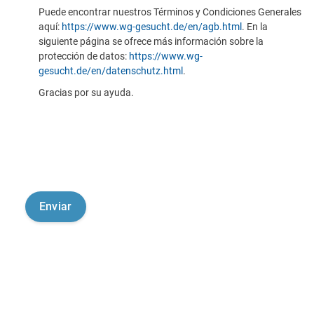
Puede encontrar nuestros Términos y Condiciones Generales
aquí:
https://www.wg-gesucht.de/en/agb.html
. En la
siguiente página se ofrece más información sobre la
protección de datos:
https://www.wg-
gesucht.de/en/datenschutz.html
.
Gracias por su ayuda.