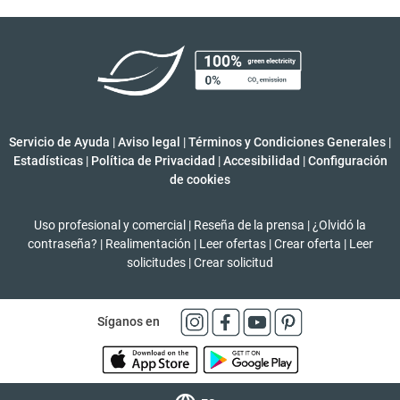
Servicio de Ayuda
|
Aviso legal
|
Términos y Condiciones Generales
|
Estadísticas
|
Política de Privacidad
|
Accesibilidad
|
Configuración
de cookies
Uso profesional y comercial
|
Reseña de la prensa
|
¿Olvidó la
contraseña?
|
Realimentación
|
Leer ofertas
|
Crear oferta
|
Leer
solicitudes
|
Crear solicitud
Síganos en