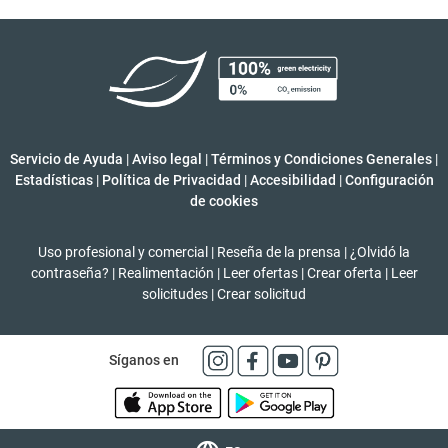
Servicio de Ayuda
|
Aviso legal
|
Términos y Condiciones Generales
|
Estadísticas
|
Política de Privacidad
|
Accesibilidad
|
Configuración
de cookies
Uso profesional y comercial
|
Reseña de la prensa
|
¿Olvidó la
contraseña?
|
Realimentación
|
Leer ofertas
|
Crear oferta
|
Leer
solicitudes
|
Crear solicitud
Síganos en