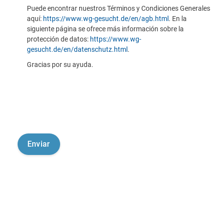
Puede encontrar nuestros Términos y Condiciones Generales
aquí:
https://www.wg-gesucht.de/en/agb.html
. En la
siguiente página se ofrece más información sobre la
protección de datos:
https://www.wg-
gesucht.de/en/datenschutz.html
.
Gracias por su ayuda.