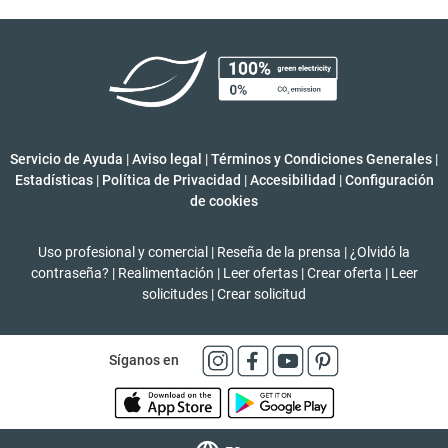
Servicio de Ayuda
|
Aviso legal
|
Términos y Condiciones Generales
|
Estadísticas
|
Política de Privacidad
|
Accesibilidad
|
Configuración
de cookies
Uso profesional y comercial
|
Reseña de la prensa
|
¿Olvidó la
contraseña?
|
Realimentación
|
Leer ofertas
|
Crear oferta
|
Leer
solicitudes
|
Crear solicitud
Síganos en