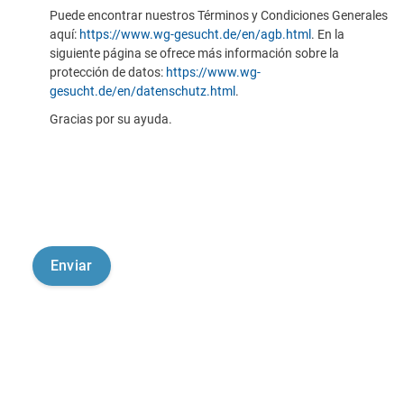
Puede encontrar nuestros Términos y Condiciones Generales
aquí:
https://www.wg-gesucht.de/en/agb.html
. En la
siguiente página se ofrece más información sobre la
protección de datos:
https://www.wg-
gesucht.de/en/datenschutz.html
.
Gracias por su ayuda.