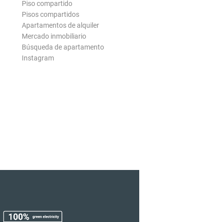
Piso compartido
Pisos compartidos
Apartamentos de alquiler
Mercado inmobiliario
Búsqueda de apartamento
Instagram