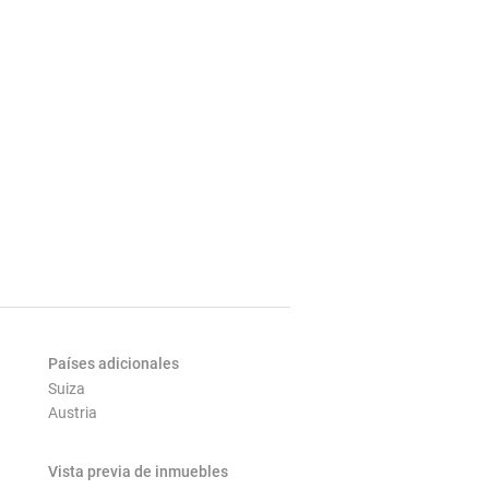
Países adicionales
Suiza
Austria
Vista previa de inmuebles