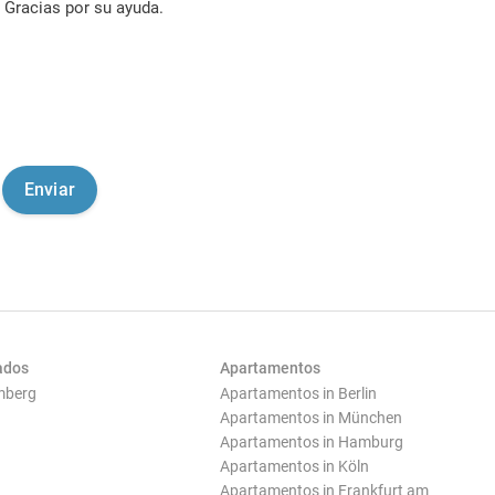
Gracias por su ayuda.
ados
Apartamentos
mberg
Apartamentos in Berlin
Apartamentos in München
Apartamentos in Hamburg
Apartamentos in Köln
Apartamentos in Frankfurt am