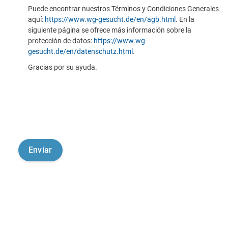
Puede encontrar nuestros Términos y Condiciones Generales
aquí:
https://www.wg-gesucht.de/en/agb.html
. En la
siguiente página se ofrece más información sobre la
protección de datos:
https://www.wg-
gesucht.de/en/datenschutz.html
.
Gracias por su ayuda.