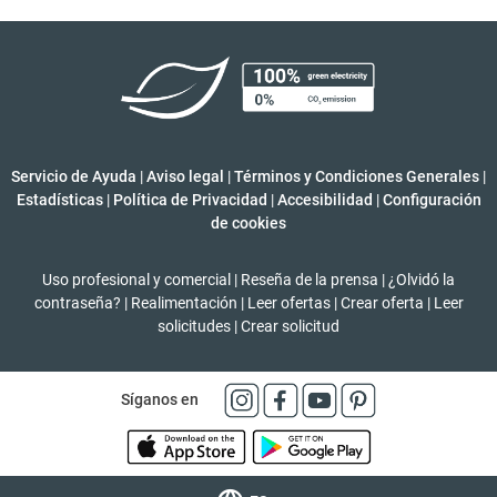
Servicio de Ayuda
|
Aviso legal
|
Términos y Condiciones Generales
|
Estadísticas
|
Política de Privacidad
|
Accesibilidad
|
Configuración
de cookies
Uso profesional y comercial
|
Reseña de la prensa
|
¿Olvidó la
contraseña?
|
Realimentación
|
Leer ofertas
|
Crear oferta
|
Leer
solicitudes
|
Crear solicitud
Síganos en