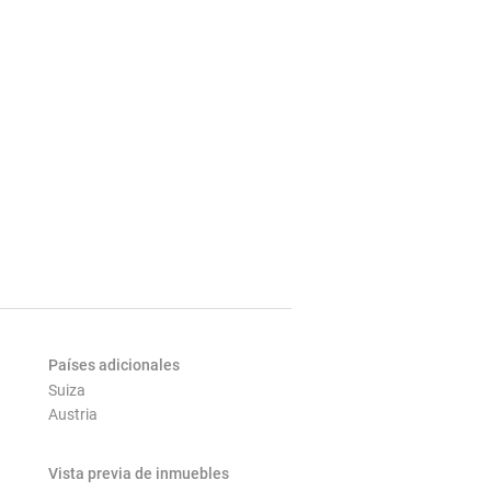
Países adicionales
Suiza
Austria
Vista previa de inmuebles