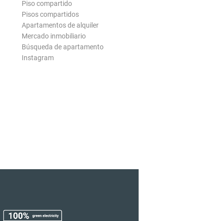
Piso compartido
Pisos compartidos
Apartamentos de alquiler
Mercado inmobiliario
Búsqueda de apartamento
Instagram