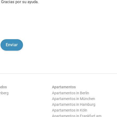
Gracias por su ayuda.
ados
Apartamentos
mberg
Apartamentos in Berlin
Apartamentos in München
Apartamentos in Hamburg
Apartamentos in Köln
Apartamentos in Frankfurt am