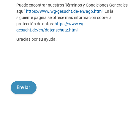
Puede encontrar nuestros Términos y Condiciones Generales
aquí:
https://www.wg-gesucht.de/en/agb.html
. En la
siguiente página se ofrece más información sobre la
protección de datos:
https://www.wg-
gesucht.de/en/datenschutz.html
.
Gracias por su ayuda.