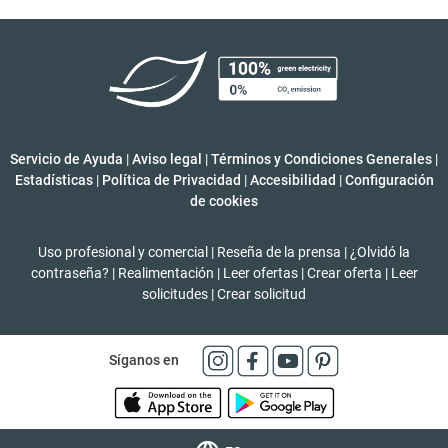
Servicio de Ayuda
|
Aviso legal
|
Términos y Condiciones Generales
|
Estadísticas
|
Política de Privacidad
|
Accesibilidad
|
Configuración
de cookies
Uso profesional y comercial
|
Reseña de la prensa
|
¿Olvidó la
contraseña?
|
Realimentación
|
Leer ofertas
|
Crear oferta
|
Leer
solicitudes
|
Crear solicitud
Síganos en