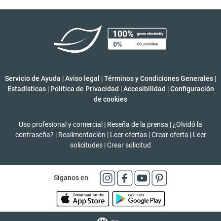
Servicio de Ayuda
|
Aviso legal
|
Términos y Condiciones Generales
|
Estadísticas
|
Política de Privacidad
|
Accesibilidad
|
Configuración
de cookies
Uso profesional y comercial
|
Reseña de la prensa
|
¿Olvidó la
contraseña?
|
Realimentación
|
Leer ofertas
|
Crear oferta
|
Leer
solicitudes
|
Crear solicitud
Síganos en