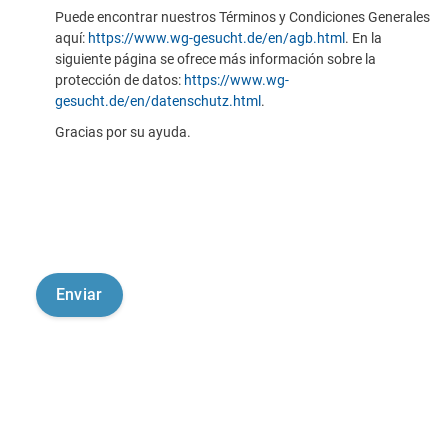
Puede encontrar nuestros Términos y Condiciones Generales
aquí:
https://www.wg-gesucht.de/en/agb.html
. En la
siguiente página se ofrece más información sobre la
protección de datos:
https://www.wg-
gesucht.de/en/datenschutz.html
.
Gracias por su ayuda.