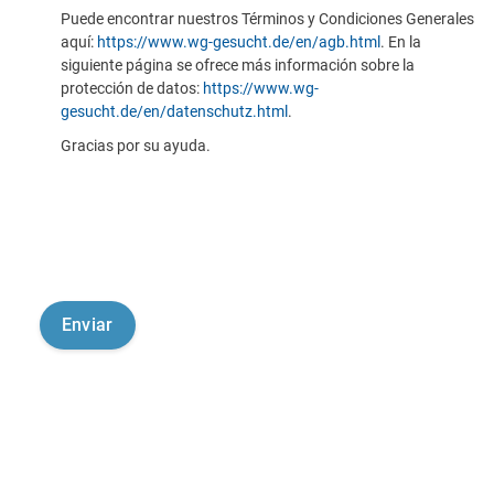
Puede encontrar nuestros Términos y Condiciones Generales
aquí:
https://www.wg-gesucht.de/en/agb.html
. En la
siguiente página se ofrece más información sobre la
protección de datos:
https://www.wg-
gesucht.de/en/datenschutz.html
.
Gracias por su ayuda.