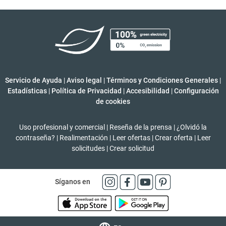
Servicio de Ayuda
|
Aviso legal
|
Términos y Condiciones Generales
|
Estadísticas
|
Política de Privacidad
|
Accesibilidad
|
Configuración
de cookies
Uso profesional y comercial
|
Reseña de la prensa
|
¿Olvidó la
contraseña?
|
Realimentación
|
Leer ofertas
|
Crear oferta
|
Leer
solicitudes
|
Crear solicitud
Síganos en