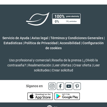
Servicio de Ayuda
|
Aviso legal
|
Términos y Condiciones Generales
|
Estadísticas
|
Política de Privacidad
|
Accesibilidad
|
Configuración
de cookies
Uso profesional y comercial
|
Reseña de la prensa
|
¿Olvidó la
contraseña?
|
Realimentación
|
Leer ofertas
|
Crear oferta
|
Leer
solicitudes
|
Crear solicitud
Síganos en