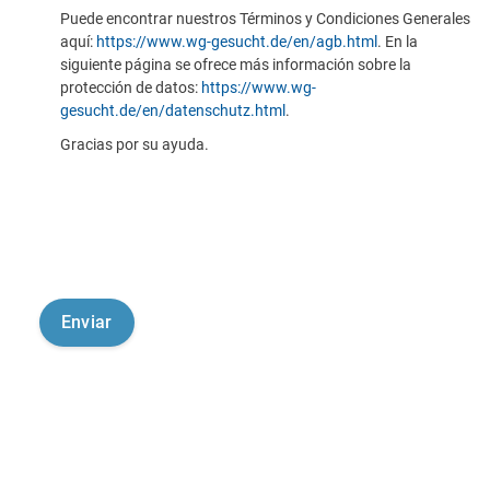
Puede encontrar nuestros Términos y Condiciones Generales
aquí:
https://www.wg-gesucht.de/en/agb.html
. En la
siguiente página se ofrece más información sobre la
protección de datos:
https://www.wg-
gesucht.de/en/datenschutz.html
.
Gracias por su ayuda.