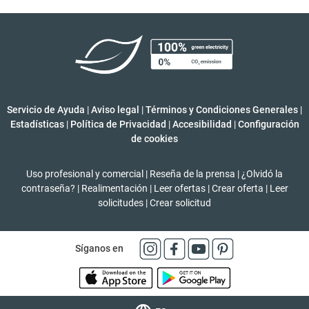
Servicio de Ayuda
|
Aviso legal
|
Términos y Condiciones Generales
|
Estadísticas
|
Política de Privacidad
|
Accesibilidad
|
Configuración
de cookies
Uso profesional y comercial
|
Reseña de la prensa
|
¿Olvidó la
contraseña?
|
Realimentación
|
Leer ofertas
|
Crear oferta
|
Leer
solicitudes
|
Crear solicitud
Síganos en