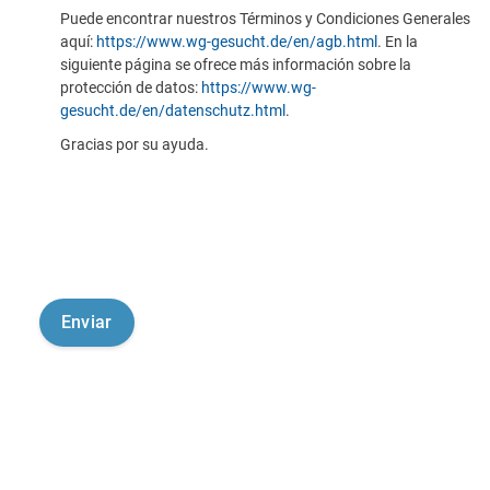
Puede encontrar nuestros Términos y Condiciones Generales
aquí:
https://www.wg-gesucht.de/en/agb.html
. En la
siguiente página se ofrece más información sobre la
protección de datos:
https://www.wg-
gesucht.de/en/datenschutz.html
.
Gracias por su ayuda.