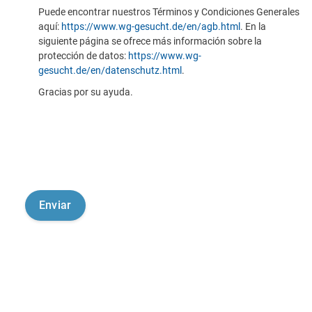
Puede encontrar nuestros Términos y Condiciones Generales
aquí:
https://www.wg-gesucht.de/en/agb.html
. En la
siguiente página se ofrece más información sobre la
protección de datos:
https://www.wg-
gesucht.de/en/datenschutz.html
.
Gracias por su ayuda.