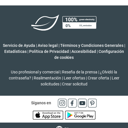
Servicio de Ayuda
|
Aviso legal
|
Términos y Condiciones Generales
|
Estadísticas
|
Política de Privacidad
|
Accesibilidad
|
Configuración
de cookies
Uso profesional y comercial
|
Reseña de la prensa
|
¿Olvidó la
contraseña?
|
Realimentación
|
Leer ofertas
|
Crear oferta
|
Leer
solicitudes
|
Crear solicitud
Síganos en