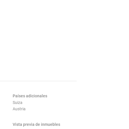
Países adicionales
Suiza
Austria
Vista previa de inmuebles