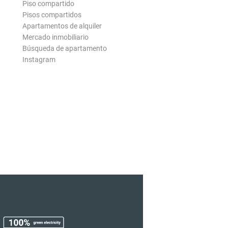
Piso compartido
Pisos compartidos
Apartamentos de alquiler
Mercado inmobiliario
Búsqueda de apartamento
Instagram