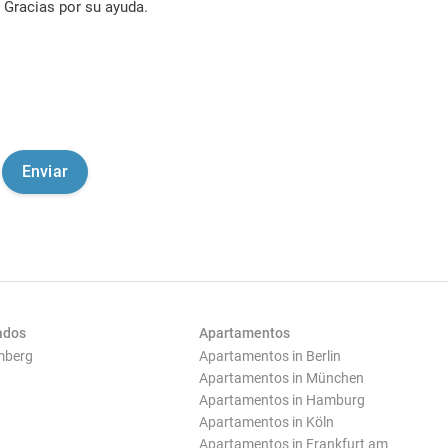
Gracias por su ayuda.
ados
Apartamentos
mberg
Apartamentos in Berlin
Apartamentos in München
Apartamentos in Hamburg
Apartamentos in Köln
Apartamentos in Frankfurt am