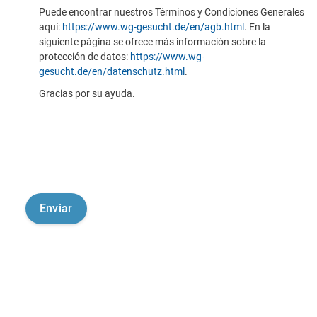
Puede encontrar nuestros Términos y Condiciones Generales
aquí:
https://www.wg-gesucht.de/en/agb.html
. En la
siguiente página se ofrece más información sobre la
protección de datos:
https://www.wg-
gesucht.de/en/datenschutz.html
.
Gracias por su ayuda.