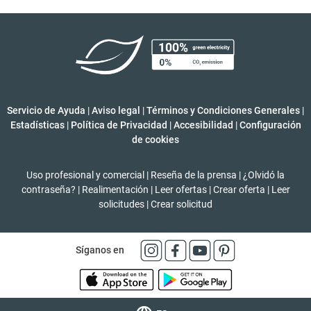
Servicio de Ayuda
|
Aviso legal
|
Términos y Condiciones Generales
|
Estadísticas
|
Política de Privacidad
|
Accesibilidad
|
Configuración
de cookies
Uso profesional y comercial
|
Reseña de la prensa
|
¿Olvidó la
contraseña?
|
Realimentación
|
Leer ofertas
|
Crear oferta
|
Leer
solicitudes
|
Crear solicitud
Síganos en