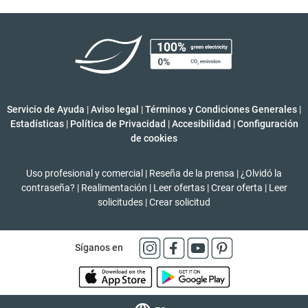
Servicio de Ayuda
|
Aviso legal
|
Términos y Condiciones Generales
|
Estadísticas
|
Política de Privacidad
|
Accesibilidad
|
Configuración
de cookies
Uso profesional y comercial
|
Reseña de la prensa
|
¿Olvidó la
contraseña?
|
Realimentación
|
Leer ofertas
|
Crear oferta
|
Leer
solicitudes
|
Crear solicitud
Síganos en