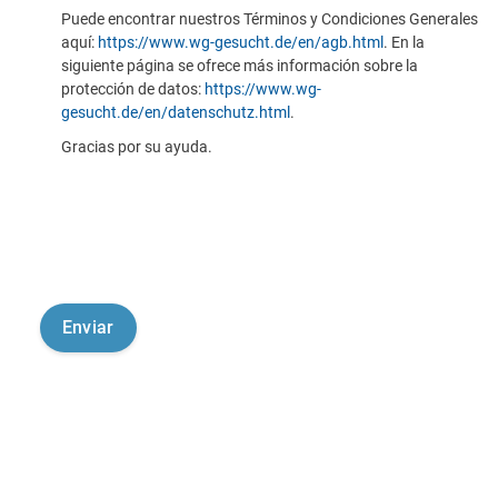
Puede encontrar nuestros Términos y Condiciones Generales
aquí:
https://www.wg-gesucht.de/en/agb.html
. En la
siguiente página se ofrece más información sobre la
protección de datos:
https://www.wg-
gesucht.de/en/datenschutz.html
.
Gracias por su ayuda.