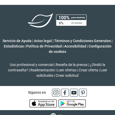
Servicio de Ayuda
|
Aviso legal
|
Términos y Condiciones Generales
|
Estadísticas
|
Política de Privacidad
|
Accesibilidad
|
Configuración
de cookies
Uso profesional y comercial
|
Reseña de la prensa
|
¿Olvidó la
contraseña?
|
Realimentación
|
Leer ofertas
|
Crear oferta
|
Leer
solicitudes
|
Crear solicitud
Síganos en