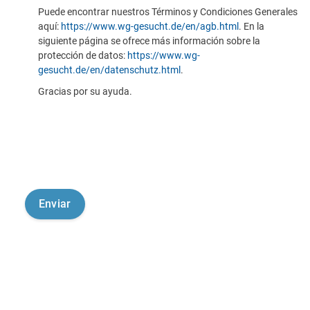
Puede encontrar nuestros Términos y Condiciones Generales
aquí:
https://www.wg-gesucht.de/en/agb.html
. En la
siguiente página se ofrece más información sobre la
protección de datos:
https://www.wg-
gesucht.de/en/datenschutz.html
.
Gracias por su ayuda.