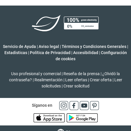
Servicio de Ayuda
|
Aviso legal
|
Términos y Condiciones Generales
|
Estadísticas
|
Política de Privacidad
|
Accesibilidad
|
Configuración
de cookies
Uso profesional y comercial
|
Reseña de la prensa
|
¿Olvidó la
contraseña?
|
Realimentación
|
Leer ofertas
|
Crear oferta
|
Leer
solicitudes
|
Crear solicitud
Síganos en