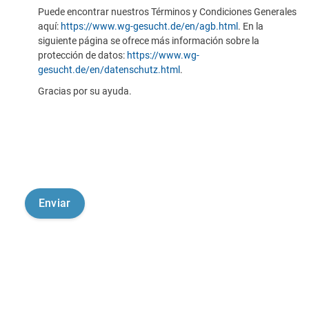
Puede encontrar nuestros Términos y Condiciones Generales
aquí:
https://www.wg-gesucht.de/en/agb.html
. En la
siguiente página se ofrece más información sobre la
protección de datos:
https://www.wg-
gesucht.de/en/datenschutz.html
.
Gracias por su ayuda.