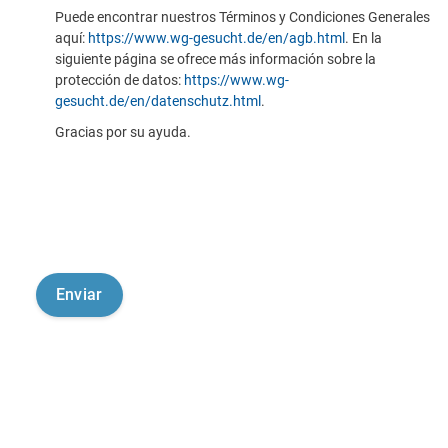
Puede encontrar nuestros Términos y Condiciones Generales
aquí:
https://www.wg-gesucht.de/en/agb.html
. En la
siguiente página se ofrece más información sobre la
protección de datos:
https://www.wg-
gesucht.de/en/datenschutz.html
.
Gracias por su ayuda.