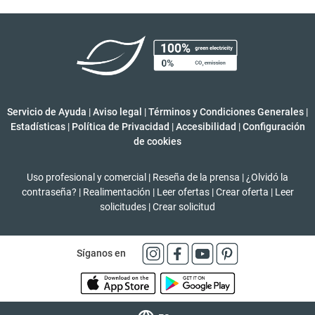
Servicio de Ayuda
|
Aviso legal
|
Términos y Condiciones Generales
|
Estadísticas
|
Política de Privacidad
|
Accesibilidad
|
Configuración
de cookies
Uso profesional y comercial
|
Reseña de la prensa
|
¿Olvidó la
contraseña?
|
Realimentación
|
Leer ofertas
|
Crear oferta
|
Leer
solicitudes
|
Crear solicitud
Síganos en