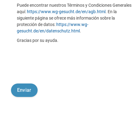
Puede encontrar nuestros Términos y Condiciones Generales
aquí:
https://www.wg-gesucht.de/en/agb.html
. En la
siguiente página se ofrece más información sobre la
protección de datos:
https://www.wg-
gesucht.de/en/datenschutz.html
.
Gracias por su ayuda.