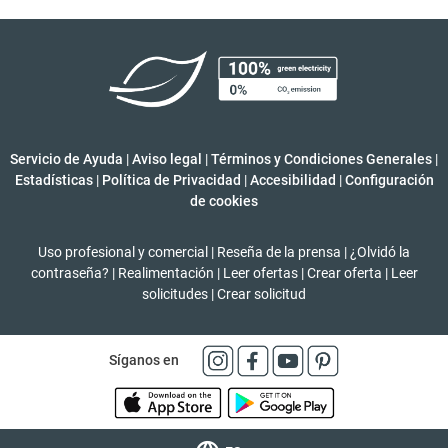
Servicio de Ayuda
|
Aviso legal
|
Términos y Condiciones Generales
|
Estadísticas
|
Política de Privacidad
|
Accesibilidad
|
Configuración
de cookies
Uso profesional y comercial
|
Reseña de la prensa
|
¿Olvidó la
contraseña?
|
Realimentación
|
Leer ofertas
|
Crear oferta
|
Leer
solicitudes
|
Crear solicitud
Síganos en