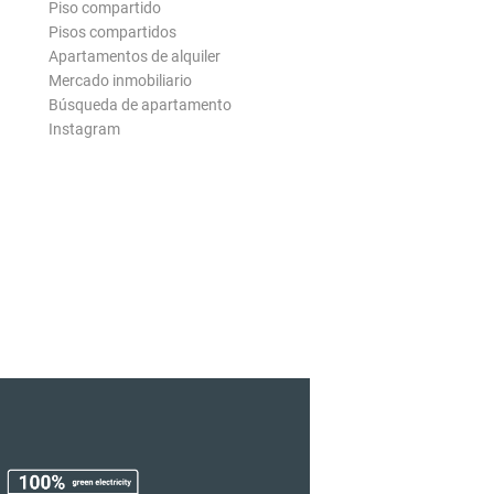
Piso compartido
Pisos compartidos
Apartamentos de alquiler
Mercado inmobiliario
Búsqueda de apartamento
Instagram