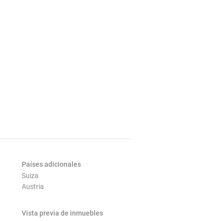
Países adicionales
Suiza
Austria
Vista previa de inmuebles