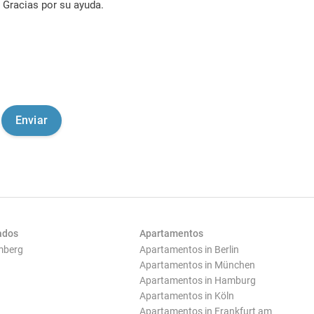
Gracias por su ayuda.
ados
Apartamentos
mberg
Apartamentos in Berlin
Apartamentos in München
Apartamentos in Hamburg
Apartamentos in Köln
Apartamentos in Frankfurt am