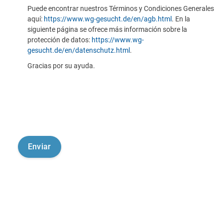
Puede encontrar nuestros Términos y Condiciones Generales
aquí:
https://www.wg-gesucht.de/en/agb.html
. En la
siguiente página se ofrece más información sobre la
protección de datos:
https://www.wg-
gesucht.de/en/datenschutz.html
.
Gracias por su ayuda.