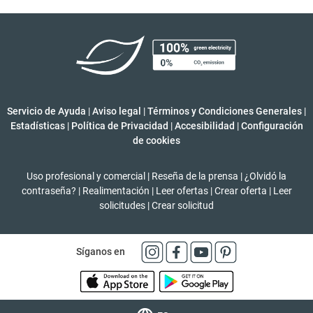
Servicio de Ayuda
|
Aviso legal
|
Términos y Condiciones Generales
|
Estadísticas
|
Política de Privacidad
|
Accesibilidad
|
Configuración
de cookies
Uso profesional y comercial
|
Reseña de la prensa
|
¿Olvidó la
contraseña?
|
Realimentación
|
Leer ofertas
|
Crear oferta
|
Leer
solicitudes
|
Crear solicitud
Síganos en