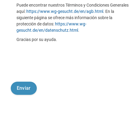
Puede encontrar nuestros Términos y Condiciones Generales
aquí:
https://www.wg-gesucht.de/en/agb.html
. En la
siguiente página se ofrece más información sobre la
protección de datos:
https://www.wg-
gesucht.de/en/datenschutz.html
.
Gracias por su ayuda.