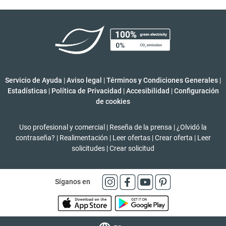
Servicio de Ayuda
|
Aviso legal
|
Términos y Condiciones Generales
|
Estadísticas
|
Política de Privacidad
|
Accesibilidad
|
Configuración
de cookies
Uso profesional y comercial
|
Reseña de la prensa
|
¿Olvidó la
contraseña?
|
Realimentación
|
Leer ofertas
|
Crear oferta
|
Leer
solicitudes
|
Crear solicitud
Síganos en