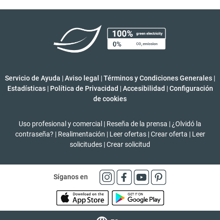
Servicio de Ayuda
|
Aviso legal
|
Términos y Condiciones Generales
|
Estadísticas
|
Política de Privacidad
|
Accesibilidad
|
Configuración
de cookies
Uso profesional y comercial
|
Reseña de la prensa
|
¿Olvidó la
contraseña?
|
Realimentación
|
Leer ofertas
|
Crear oferta
|
Leer
solicitudes
|
Crear solicitud
Síganos en