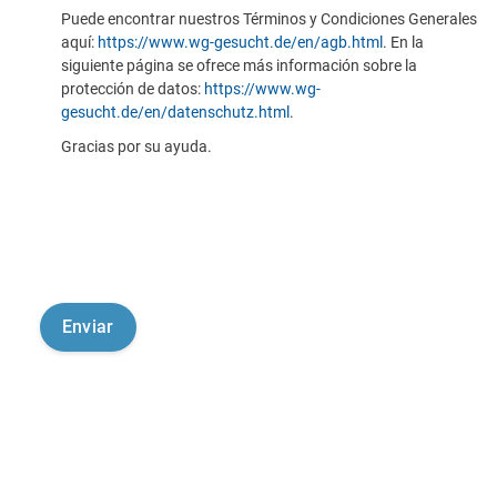
Puede encontrar nuestros Términos y Condiciones Generales
aquí:
https://www.wg-gesucht.de/en/agb.html
. En la
siguiente página se ofrece más información sobre la
protección de datos:
https://www.wg-
gesucht.de/en/datenschutz.html
.
Gracias por su ayuda.