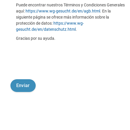
Puede encontrar nuestros Términos y Condiciones Generales
aquí:
https://www.wg-gesucht.de/en/agb.html
. En la
siguiente página se ofrece más información sobre la
protección de datos:
https://www.wg-
gesucht.de/en/datenschutz.html
.
Gracias por su ayuda.