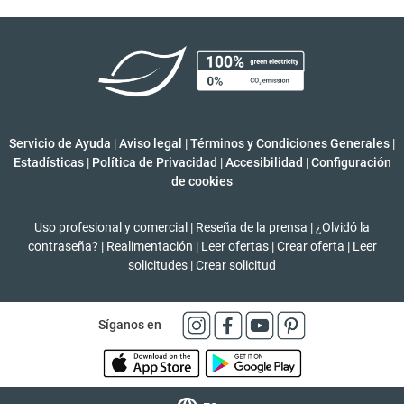
Servicio de Ayuda
|
Aviso legal
|
Términos y Condiciones Generales
|
Estadísticas
|
Política de Privacidad
|
Accesibilidad
|
Configuración
de cookies
Uso profesional y comercial
|
Reseña de la prensa
|
¿Olvidó la
contraseña?
|
Realimentación
|
Leer ofertas
|
Crear oferta
|
Leer
solicitudes
|
Crear solicitud
Síganos en