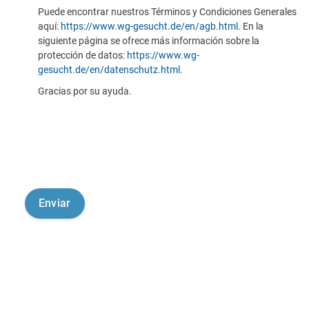
Puede encontrar nuestros Términos y Condiciones Generales
aquí:
https://www.wg-gesucht.de/en/agb.html
. En la
siguiente página se ofrece más información sobre la
protección de datos:
https://www.wg-
gesucht.de/en/datenschutz.html
.
Gracias por su ayuda.