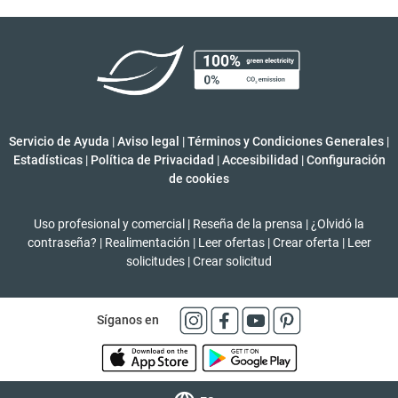
Servicio de Ayuda
|
Aviso legal
|
Términos y Condiciones Generales
|
Estadísticas
|
Política de Privacidad
|
Accesibilidad
|
Configuración
de cookies
Uso profesional y comercial
|
Reseña de la prensa
|
¿Olvidó la
contraseña?
|
Realimentación
|
Leer ofertas
|
Crear oferta
|
Leer
solicitudes
|
Crear solicitud
Síganos en