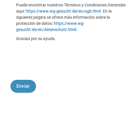
Puede encontrar nuestros Términos y Condiciones Generales
aquí:
https://www.wg-gesucht.de/en/agb.html
. En la
siguiente página se ofrece más información sobre la
protección de datos:
https://www.wg-
gesucht.de/en/datenschutz.html
.
Gracias por su ayuda.