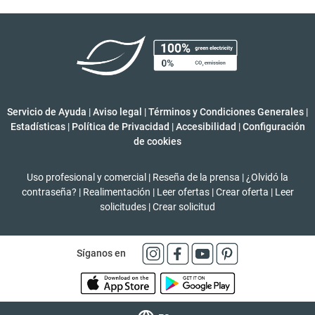
Servicio de Ayuda
|
Aviso legal
|
Términos y Condiciones Generales
|
Estadísticas
|
Política de Privacidad
|
Accesibilidad
|
Configuración
de cookies
Uso profesional y comercial
|
Reseña de la prensa
|
¿Olvidó la
contraseña?
|
Realimentación
|
Leer ofertas
|
Crear oferta
|
Leer
solicitudes
|
Crear solicitud
Síganos en