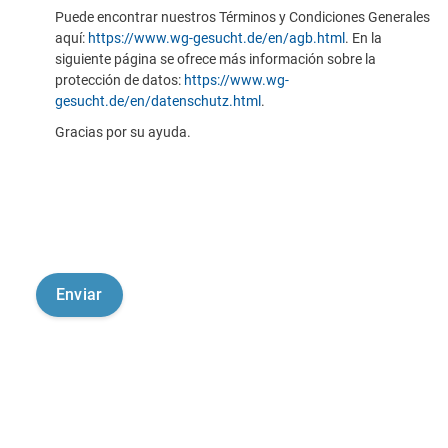
Puede encontrar nuestros Términos y Condiciones Generales
aquí:
https://www.wg-gesucht.de/en/agb.html
. En la
siguiente página se ofrece más información sobre la
protección de datos:
https://www.wg-
gesucht.de/en/datenschutz.html
.
Gracias por su ayuda.