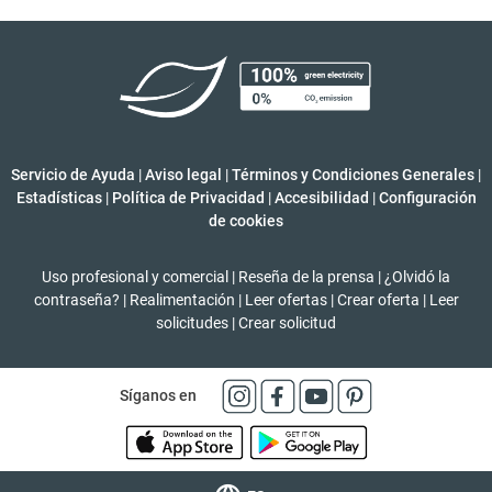
Servicio de Ayuda
|
Aviso legal
|
Términos y Condiciones Generales
|
Estadísticas
|
Política de Privacidad
|
Accesibilidad
|
Configuración
de cookies
Uso profesional y comercial
|
Reseña de la prensa
|
¿Olvidó la
contraseña?
|
Realimentación
|
Leer ofertas
|
Crear oferta
|
Leer
solicitudes
|
Crear solicitud
Síganos en