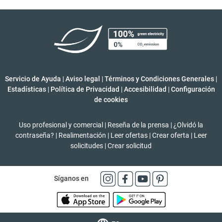
Servicio de Ayuda
|
Aviso legal
|
Términos y Condiciones Generales
|
Estadísticas
|
Política de Privacidad
|
Accesibilidad
|
Configuración
de cookies
Uso profesional y comercial
|
Reseña de la prensa
|
¿Olvidó la
contraseña?
|
Realimentación
|
Leer ofertas
|
Crear oferta
|
Leer
solicitudes
|
Crear solicitud
Síganos en