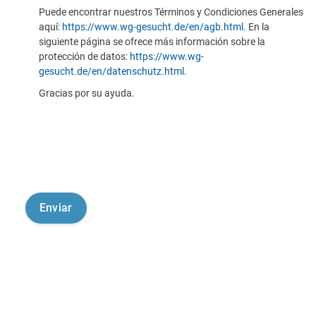
Puede encontrar nuestros Términos y Condiciones Generales
aquí:
https://www.wg-gesucht.de/en/agb.html
. En la
siguiente página se ofrece más información sobre la
protección de datos:
https://www.wg-
gesucht.de/en/datenschutz.html
.
Gracias por su ayuda.