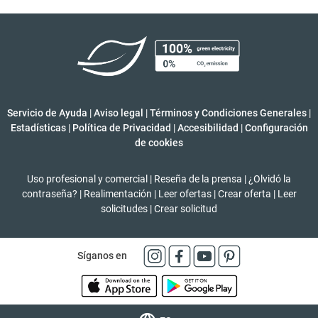
Servicio de Ayuda
|
Aviso legal
|
Términos y Condiciones Generales
|
Estadísticas
|
Política de Privacidad
|
Accesibilidad
|
Configuración
de cookies
Uso profesional y comercial
|
Reseña de la prensa
|
¿Olvidó la
contraseña?
|
Realimentación
|
Leer ofertas
|
Crear oferta
|
Leer
solicitudes
|
Crear solicitud
Síganos en