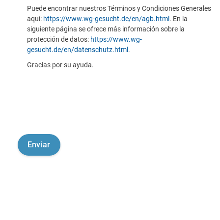
Puede encontrar nuestros Términos y Condiciones Generales
aquí:
https://www.wg-gesucht.de/en/agb.html
. En la
siguiente página se ofrece más información sobre la
protección de datos:
https://www.wg-
gesucht.de/en/datenschutz.html
.
Gracias por su ayuda.