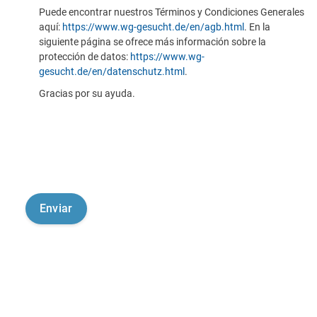
Puede encontrar nuestros Términos y Condiciones Generales
aquí:
https://www.wg-gesucht.de/en/agb.html
. En la
siguiente página se ofrece más información sobre la
protección de datos:
https://www.wg-
gesucht.de/en/datenschutz.html
.
Gracias por su ayuda.