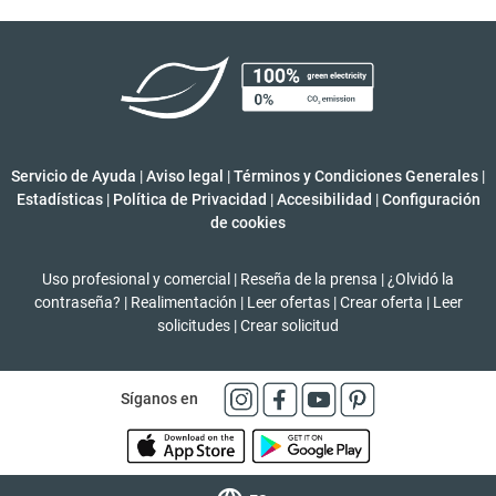
Servicio de Ayuda
|
Aviso legal
|
Términos y Condiciones Generales
|
Estadísticas
|
Política de Privacidad
|
Accesibilidad
|
Configuración
de cookies
Uso profesional y comercial
|
Reseña de la prensa
|
¿Olvidó la
contraseña?
|
Realimentación
|
Leer ofertas
|
Crear oferta
|
Leer
solicitudes
|
Crear solicitud
Síganos en