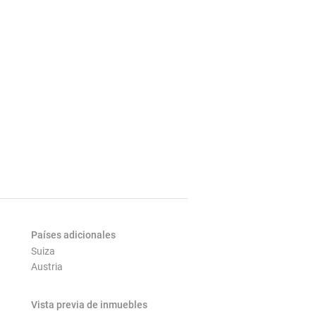
Países adicionales
Suiza
Austria
Vista previa de inmuebles