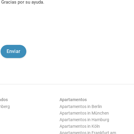
Gracias por su ayuda.
ados
Apartamentos
mberg
Apartamentos in Berlin
Apartamentos in München
Apartamentos in Hamburg
Apartamentos in Köln
Apartamentos in Frankfurt am