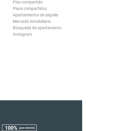
Piso compartido
Pisos compartidos
Apartamentos de alquiler
Mercado inmobiliario
Búsqueda de apartamento
Instagram