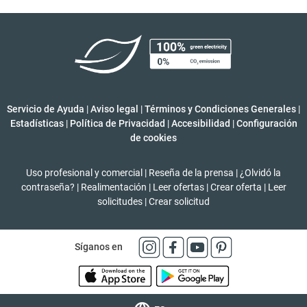
Servicio de Ayuda
|
Aviso legal
|
Términos y Condiciones Generales
|
Estadísticas
|
Política de Privacidad
|
Accesibilidad
|
Configuración
de cookies
Uso profesional y comercial
|
Reseña de la prensa
|
¿Olvidó la
contraseña?
|
Realimentación
|
Leer ofertas
|
Crear oferta
|
Leer
solicitudes
|
Crear solicitud
Síganos en