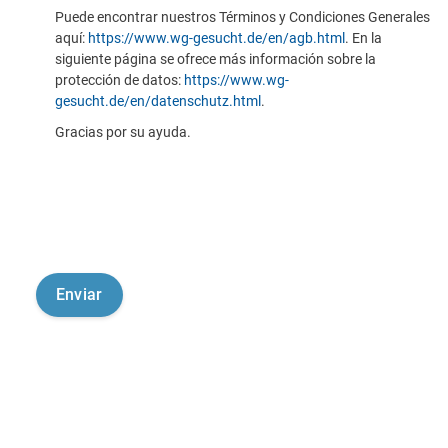
Puede encontrar nuestros Términos y Condiciones Generales
aquí:
https://www.wg-gesucht.de/en/agb.html
. En la
siguiente página se ofrece más información sobre la
protección de datos:
https://www.wg-
gesucht.de/en/datenschutz.html
.
Gracias por su ayuda.