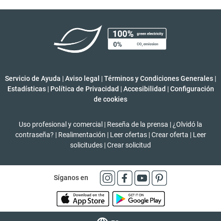
Servicio de Ayuda
|
Aviso legal
|
Términos y Condiciones Generales
|
Estadísticas
|
Política de Privacidad
|
Accesibilidad
|
Configuración
de cookies
Uso profesional y comercial
|
Reseña de la prensa
|
¿Olvidó la
contraseña?
|
Realimentación
|
Leer ofertas
|
Crear oferta
|
Leer
solicitudes
|
Crear solicitud
Síganos en