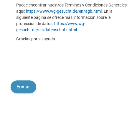
Puede encontrar nuestros Términos y Condiciones Generales
aquí:
https://www.wg-gesucht.de/en/agb.html
. En la
siguiente página se ofrece más información sobre la
protección de datos:
https://www.wg-
gesucht.de/en/datenschutz.html
.
Gracias por su ayuda.