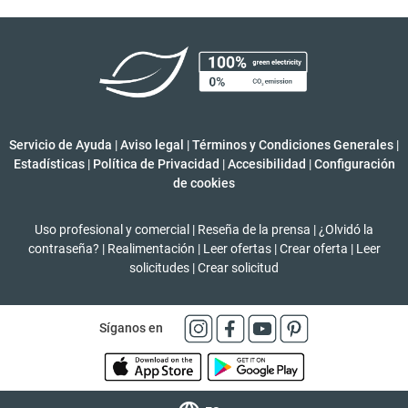
Servicio de Ayuda
|
Aviso legal
|
Términos y Condiciones Generales
|
Estadísticas
|
Política de Privacidad
|
Accesibilidad
|
Configuración
de cookies
Uso profesional y comercial
|
Reseña de la prensa
|
¿Olvidó la
contraseña?
|
Realimentación
|
Leer ofertas
|
Crear oferta
|
Leer
solicitudes
|
Crear solicitud
Síganos en