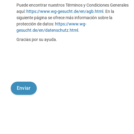
Puede encontrar nuestros Términos y Condiciones Generales
aquí:
https://www.wg-gesucht.de/en/agb.html
. En la
siguiente página se ofrece más información sobre la
protección de datos:
https://www.wg-
gesucht.de/en/datenschutz.html
.
Gracias por su ayuda.