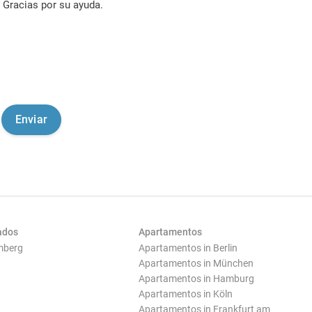
Gracias por su ayuda.
ados
Apartamentos
mberg
Apartamentos in Berlin
Apartamentos in München
Apartamentos in Hamburg
Apartamentos in Köln
Apartamentos in Frankfurt am