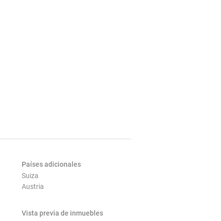
Países adicionales
Suiza
Austria
Vista previa de inmuebles