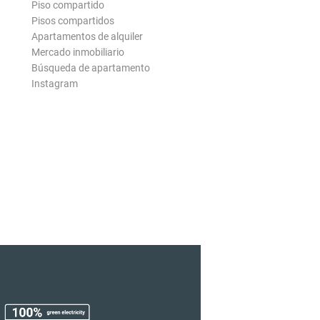
Piso compartido
Pisos compartidos
Apartamentos de alquiler
Mercado inmobiliario
Búsqueda de apartamento
Instagram