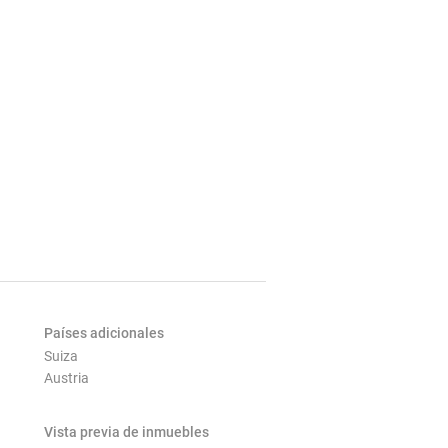
Países adicionales
Suiza
Austria
Vista previa de inmuebles