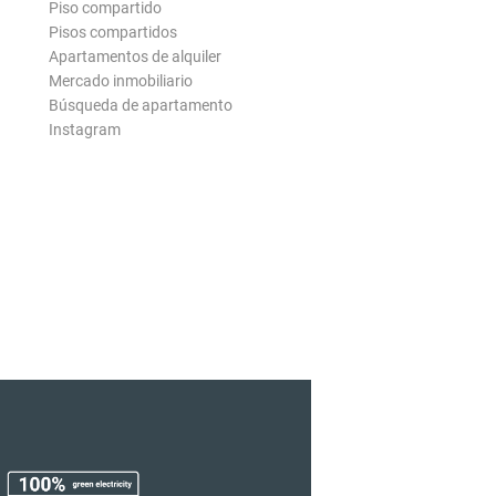
Piso compartido
Pisos compartidos
Apartamentos de alquiler
Mercado inmobiliario
Búsqueda de apartamento
Instagram