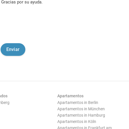
Gracias por su ayuda.
ados
Apartamentos
mberg
Apartamentos in Berlin
Apartamentos in München
Apartamentos in Hamburg
Apartamentos in Köln
Apartamentos in Frankfurt am