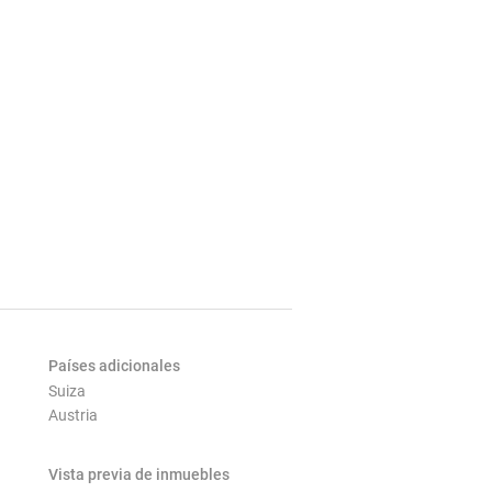
Países adicionales
Suiza
Austria
Vista previa de inmuebles