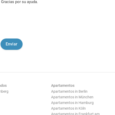
Gracias por su ayuda.
ados
Apartamentos
mberg
Apartamentos in Berlin
Apartamentos in München
Apartamentos in Hamburg
Apartamentos in Köln
Apartamentos in Frankfurt am