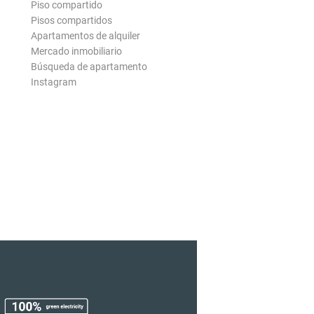
Piso compartido
Pisos compartidos
Apartamentos de alquiler
Mercado inmobiliario
Búsqueda de apartamento
Instagram