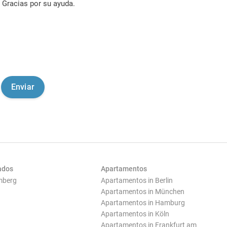
Gracias por su ayuda.
ados
Apartamentos
mberg
Apartamentos in Berlin
Apartamentos in München
Apartamentos in Hamburg
Apartamentos in Köln
Apartamentos in Frankfurt am