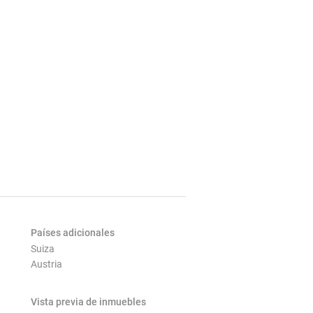
Países adicionales
Suiza
Austria
Vista previa de inmuebles