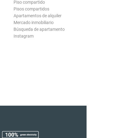
Piso compartido
Pisos compartidos
Apartamentos de alquiler
Mercado inmobiliario
Búsqueda de apartamento
Instagram