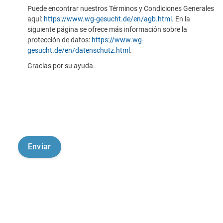
Puede encontrar nuestros Términos y Condiciones Generales
aquí:
https://www.wg-gesucht.de/en/agb.html
. En la
siguiente página se ofrece más información sobre la
protección de datos:
https://www.wg-
gesucht.de/en/datenschutz.html
.
Gracias por su ayuda.