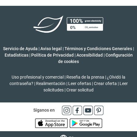
Servicio de Ayuda
|
Aviso legal
|
Términos y Condiciones Generales
|
Estadísticas
|
Política de Privacidad
|
Accesibilidad
|
Configuración
de cookies
Uso profesional y comercial
|
Reseña de la prensa
|
¿Olvidó la
contraseña?
|
Realimentación
|
Leer ofertas
|
Crear oferta
|
Leer
solicitudes
|
Crear solicitud
Síganos en