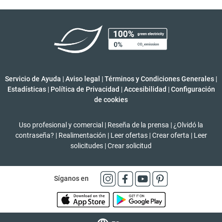
Servicio de Ayuda
|
Aviso legal
|
Términos y Condiciones Generales
|
Estadísticas
|
Política de Privacidad
|
Accesibilidad
|
Configuración
de cookies
Uso profesional y comercial
|
Reseña de la prensa
|
¿Olvidó la
contraseña?
|
Realimentación
|
Leer ofertas
|
Crear oferta
|
Leer
solicitudes
|
Crear solicitud
Síganos en