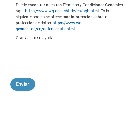
Puede encontrar nuestros Términos y Condiciones Generales
aquí:
https://www.wg-gesucht.de/en/agb.html
. En la
siguiente página se ofrece más información sobre la
protección de datos:
https://www.wg-
gesucht.de/en/datenschutz.html
.
Gracias por su ayuda.