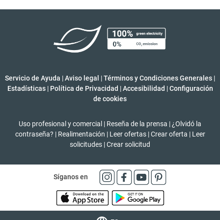
Servicio de Ayuda
|
Aviso legal
|
Términos y Condiciones Generales
|
Estadísticas
|
Política de Privacidad
|
Accesibilidad
|
Configuración
de cookies
Uso profesional y comercial
|
Reseña de la prensa
|
¿Olvidó la
contraseña?
|
Realimentación
|
Leer ofertas
|
Crear oferta
|
Leer
solicitudes
|
Crear solicitud
Síganos en