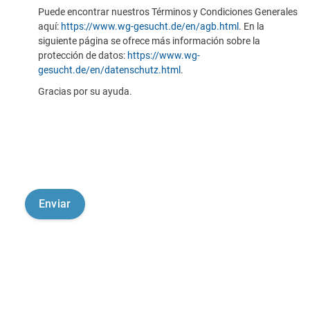
Puede encontrar nuestros Términos y Condiciones Generales
aquí:
https://www.wg-gesucht.de/en/agb.html
. En la
siguiente página se ofrece más información sobre la
protección de datos:
https://www.wg-
gesucht.de/en/datenschutz.html
.
Gracias por su ayuda.