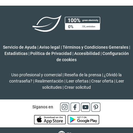
Servicio de Ayuda
|
Aviso legal
|
Términos y Condiciones Generales
|
Estadísticas
|
Política de Privacidad
|
Accesibilidad
|
Configuración
de cookies
Uso profesional y comercial
|
Reseña de la prensa
|
¿Olvidó la
contraseña?
|
Realimentación
|
Leer ofertas
|
Crear oferta
|
Leer
solicitudes
|
Crear solicitud
Síganos en