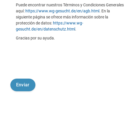
Puede encontrar nuestros Términos y Condiciones Generales
aquí:
https://www.wg-gesucht.de/en/agb.html
. En la
siguiente página se ofrece más información sobre la
protección de datos:
https://www.wg-
gesucht.de/en/datenschutz.html
.
Gracias por su ayuda.